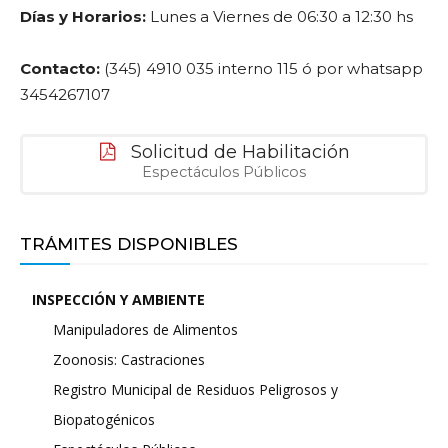
Días y Horarios:
Lunes a Viernes de 06:30 a 12:30 hs
Contacto:
(345) 4910 035 interno 115 ó por whatsapp
3454267107
Solicitud de Habilitación
Espectáculos Públicos
TRÁMITES DISPONIBLES
INSPECCIÓN Y AMBIENTE
Manipuladores de Alimentos
Zoonosis: Castraciones
Registro Municipal de Residuos Peligrosos y
Biopatogénicos