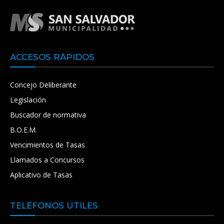
ACCESOS RÁPIDOS
Concejo Deliberante
Legislación
Buscador de normativa
B.O.E.M.
Vencimientos de Tasas
Llamados a Concursos
Aplicativo de Tasas
TELÉFONOS ÚTILES