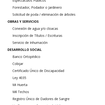
Espectáculos Públicos
Forestador, Podador o Jardinero
Solicitud de poda / eliminación de árboles
OBRAS Y SERVICIOS
Conexión de agua y/o cloacas
Inscripción de Títulos / Escrituras
Servicio de Inhumación
DESARROLLO SOCIAL
Banco Ortopédico
Cobijar
Certificado Único de Discapacidad
Ley 4035
Mi Huerta
Mil Techos
Registro Único de Dadores de Sangre