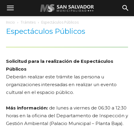
Inicio
Trámites
Espectáculos Públicos
Espectáculos Públicos
Solicitud para la realización de Espectáculos
Públicos
Deberán realizar este trámite las persona u
organizaciones interesadas en realizar un evento
cultural en el espacio público.
Más información:
de lunes a viernes de 06:30 a 12:30
horas en la oficina del Departamento de Inspección y
Gestión Ambiental (Palacio Municipal – Planta Baja).