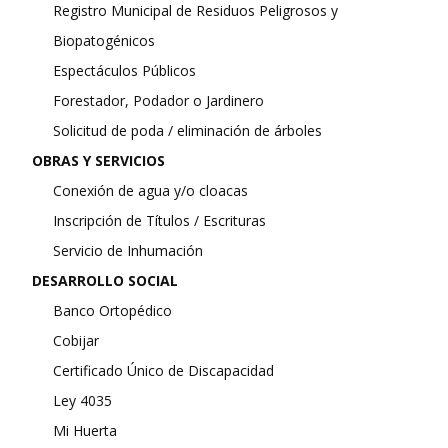
Registro Municipal de Residuos Peligrosos y
Biopatogénicos
Espectáculos Públicos
Forestador, Podador o Jardinero
Solicitud de poda / eliminación de árboles
OBRAS Y SERVICIOS
Conexión de agua y/o cloacas
Inscripción de Títulos / Escrituras
Servicio de Inhumación
DESARROLLO SOCIAL
Banco Ortopédico
Cobijar
Certificado Único de Discapacidad
Ley 4035
Mi Huerta