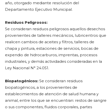
año, otorgado mediante resolución del
Departamento Ejecutivo Municipal.
Residuos Peligrosos:
Se consideran residuos peligrosos aquellos desechos
provenientes de talleres mecánicos, lubricentros que
realicen cambios de aceites y filtros, talleres de
chapa y pintura, estaciones de servicios, bocas de
expendio de hidrocarburos, imprentas, procesos
industriales, y demás actividades consideradas en la
Ley Nacional N° 24.051.
Biopatogénicos:
Se consideran residuos
biopatogénicos, a los provenientes de
establecimientos de atención de salud humana y
animal, entre los que se encuentran: restos de sangre
o sus componentes, fluidos corporales, partes