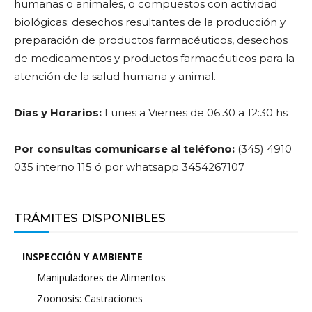
humanas o animales, o compuestos con actividad
biológicas; desechos resultantes de la producción y
preparación de productos farmacéuticos, desechos
de medicamentos y productos farmacéuticos para la
atención de la salud humana y animal.
Días y Horarios:
Lunes a Viernes de 06:30 a 12:30 hs
Por consultas comunicarse al teléfono:
(345) 4910
035 interno 115 ó por whatsapp 3454267107
TRÁMITES DISPONIBLES
INSPECCIÓN Y AMBIENTE
Manipuladores de Alimentos
Zoonosis: Castraciones