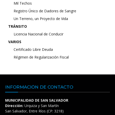
Mil Techos
Registro Único de Dadores de Sangre
Un Terreno, un Proyecto de Vida
TRÁNSITO
Licencia Nacional de Conducir
VARIOS
Certificado Libre Deuda
Régimen de Regularización Fiscal
INFORMACIÓN DE CONTACTO
MUNICIPALIDAD DE SAN SALVADOR
Dirección:
Urquiza y San Martín
San Salvador, Entre Ríos (CP: 3218)