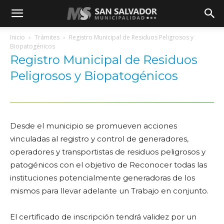
Inicio
Trámites
Registro Municipal de Residuos Peligrosos y
Biopatogénicos
Registro Municipal de Residuos
Peligrosos y Biopatogénicos
Desde el municipio se promueven acciones
vinculadas al registro y control de generadores,
operadores y transportistas de residuos peligrosos y
patogénicos con el objetivo de
Reconocer todas las
instituciones potencialmente generadoras de los
mismos para llevar adelante un Trabajo en conjunto.
El certificado de inscripción tendrá validez por un